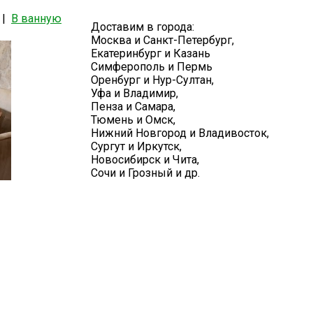
|
В ванную
Доставим в города:
Москва и Санкт-Петербург,
Екатеринбург и Казань
Симферополь и Пермь
Оренбург и Нур-Султан,
Уфа и Владимир,
Пенза и Самара,
Тюмень и Омск,
Нижний Новгород и Владивосток,
Сургут и Иркутск,
Новосибирск и Чита,
Сочи и Грозный и др.