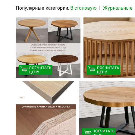
Популярные категории:
В столовую
|
Журнальные