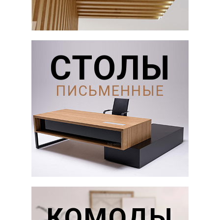
СТОЛЫ
ПИСЬМЕННЫЕ
КОМОДЫ