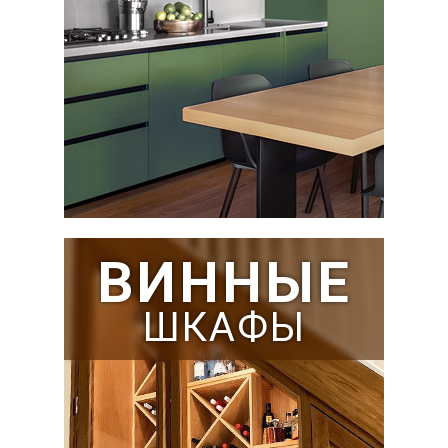
ВИННЫЕ
ШКАФЫ