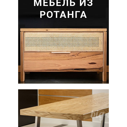
МЕБЕЛЬ ИЗ
РОТАНГА