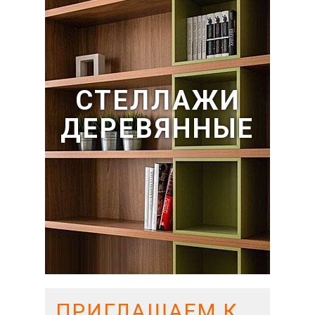
СТЕЛЛАЖИ
ДЕРЕВЯННЫЕ
ПРИГЛАШАЕМ К