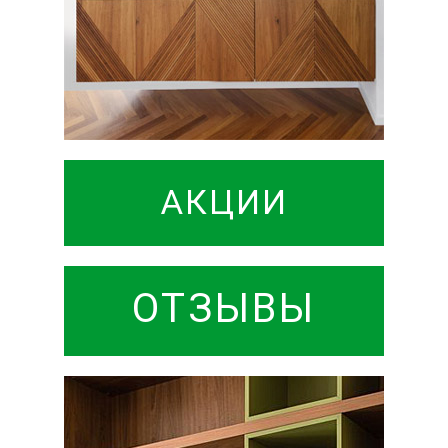
АКЦИИ
ОТЗЫВЫ