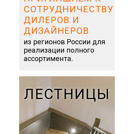
СОТРУДНИЧЕСТВУ
ДИЛЕРОВ И
ДИЗАЙНЕРОВ
из регионов России для
реализации полного
ассортимента.
ЛЕСТНИЦЫ