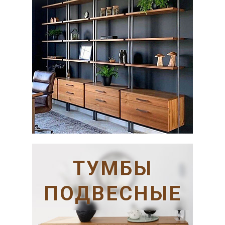
ТУМБЫ
ПОДВЕСНЫЕ