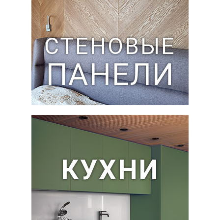
СТЕНОВЫЕ
ПАНЕЛИ
КУХНИ