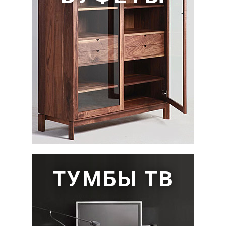
ТУМБЫ ТВ