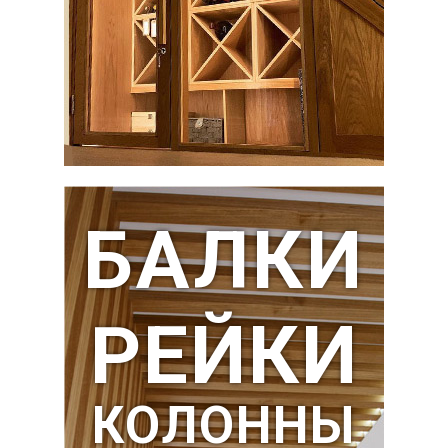
БАЛКИ
РЕЙКИ
КОЛОННЫ