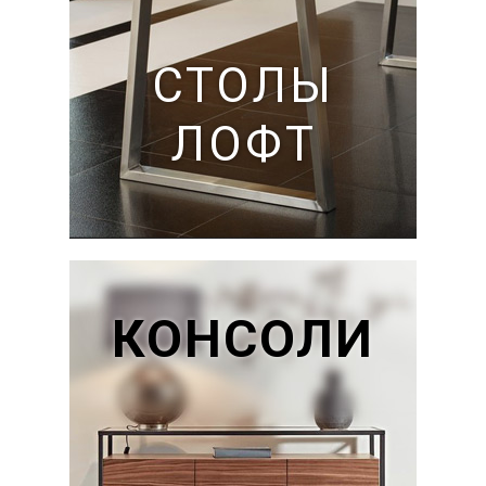
СТОЛЫ
ЛОФТ
КОНСОЛИ