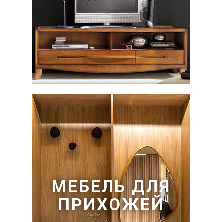
МЕБЕЛЬ ДЛЯ
ПРИХОЖЕЙ