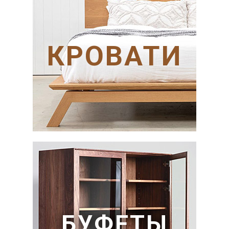
КРОВАТИ
БУФЕТЫ