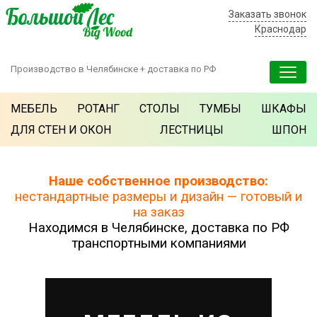
Заказать звонок
Краснодар
Производство в Челябинске + доставка по РФ
МЕБЕЛЬ
РОТАНГ
СТОЛЫ
ТУМБЫ
ШКАФЫ
ДЛЯ СТЕН И ОКОН
ЛЕСТНИЦЫ
ШПОН
Наше собственное производство:
нестандартные размеры и дизайн — готовый и
на заказ
Находимся в Челябинске, доставка по РФ
транспортными компаниями