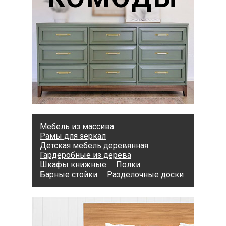
Мебель из массива
Рамы для зеркал
Детская мебель деревянная
Гардеробные из дерева
Шкафы книжные
Полки
Барные стойки
Разделочные доски