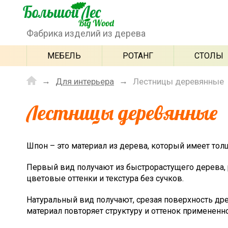
Фабрика изделий из дерева
МЕБЕЛЬ
РОТАНГ
СТОЛЫ
Для интерьера
Лестницы деревянные
Лестницы деревянные
Шпон – это материал из дерева, который имеет то
Первый вид получают из быстрорастущего дерева, 
цветовые оттенки и текстура без сучков.
Натуральный вид получают, срезая поверхность дре
материал повторяет структуру и оттенок примененн