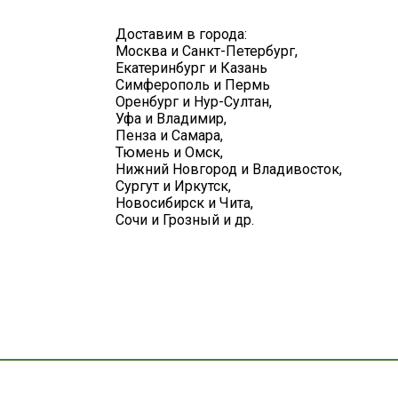
Доставим в города:
Москва и Санкт-Петербург,
Екатеринбург и Казань
Симферополь и Пермь
Оренбург и Нур-Султан,
Уфа и Владимир,
Пенза и Самара,
Тюмень и Омск,
Нижний Новгород и Владивосток,
Сургут и Иркутск,
Новосибирск и Чита,
Сочи и Грозный и др.