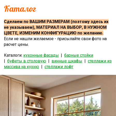
Каталог
Сделаем по ВАШИМ РАЗМЕРАМ (поэтому здесь их
не указываем), МАТЕРИАЛ НА ВЫБОР, В НУЖНОМ
ЦВЕТЕ, ИЗМЕНИМ КОНФИГУРАЦИЮ по желанию.
Если не нашли желаемое - присылайте свои фото на
расчет цены.
Каталоги:
кухонные фасады
|
барные стойки
|
буфеты в столовую
|
винные шкафы
|
стеллажи из
массива на кухню
|
стеллажи лофт