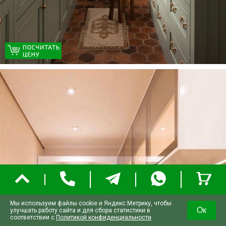
Мы используем файлы cookie и Яндекс.Метрику, чтобы
Ок
улучшать работу сайта и для сбора статистики в
соответствии с
Политикой конфиденциальности
.